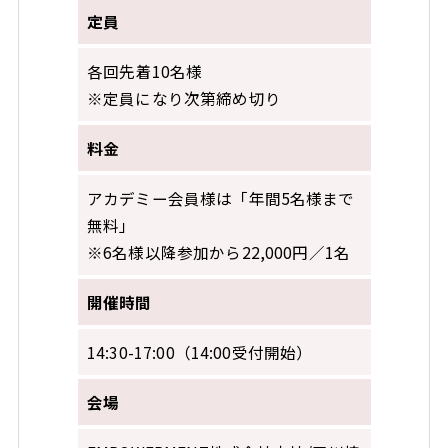
定員
各回先着10名様
※定員になり次第締め切り
料金
アカデミー会員様は「年間5名様まで
無料」
※6名様以降参加から22,000円／1名
開催時間
14:30-17:00（14:00受付開始）
会場