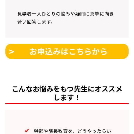
見学者一人ひとりの悩みや疑問に真摯に向き
合い回答します。
お申込みはこちらから
こんなお悩みをもつ先生にオススメ
します！
幹部や院長教育を、どうやったらい