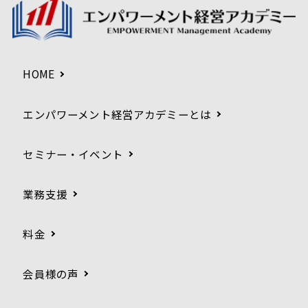
HOME
エンパワーメント経営アカデミーとは
セミナー・イベント
業務支援
料金
会員様の声