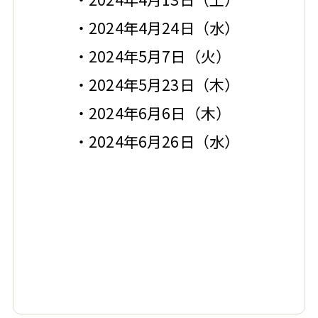
・2024年4月24日（水）
・2024年5月7日（火）
・2024年5月23日（木）
・2024年6月6日（木）
・2024年6月26日（水）