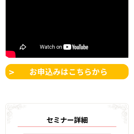
お申込みはこちらから
セミナー詳細