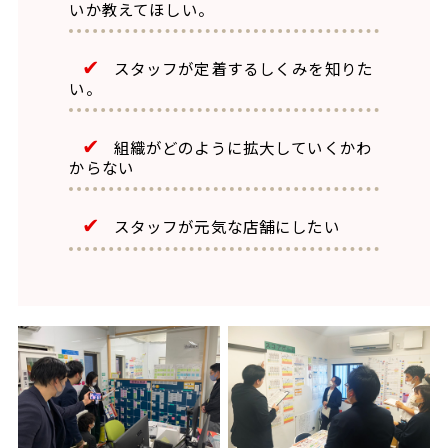
いか教えてほしい。
スタッフが定着するしくみを知りた
い。
組織がどのように拡大していくかわ
からない
スタッフが元気な店舗にしたい