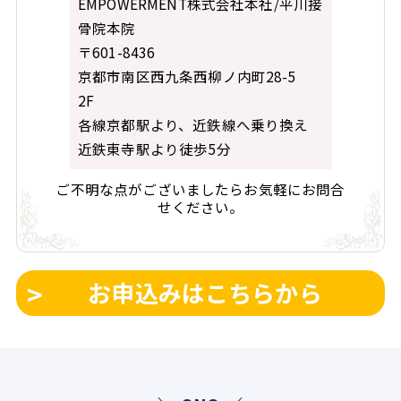
EMPOWERMENT株式会社本社/平川接
骨院本院
〒601-8436
京都市南区西九条西柳ノ内町28-5
2F
各線京都駅より、近鉄線へ乗り換え
近鉄東寺駅より徒歩5分
ご不明な点がございましたらお気軽にお問合
せください。
お申込みはこちらから