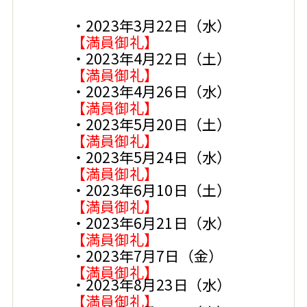
・2023年3月22日（水）
【満員御礼】
・2023年4月22日（土）
【満員御礼】
・2023年4月26日（水）
【満員御礼】
・2023年5月20日（土）
【満員御礼】
・2023年5月24日（水）
【満員御礼】
・2023年6月10日（土）
【満員御礼】
・2023年6月21日（水）
【満員御礼】
・2023年7月7日（金）
【満員御礼】
・2023年8月23日（水）
【満員御礼】