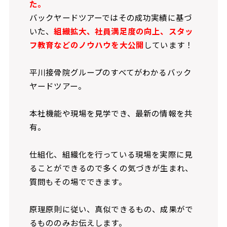
た。
バックヤードツアーではその成功実績に基づ
いた、
組織拡大、社員満足度の向上、スタッ
フ教育などのノウハウを大公開
しています！
平川接骨院グループのすべてがわかるバック
ヤードツアー。
本社機能や現場を見学でき、最新の情報を共
有。
仕組化、組織化を行っている現場を実際に見
ることができるので多くの気づきが生まれ、
質問もその場でできます。
原理原則に従い、真似できるもの、成果がで
るもののみお伝えします。