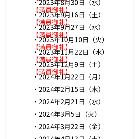
・2023年8月30日（水）
【満員御礼】
・2023年9月16日（土）
【満員御礼】
・2023年9月27日（水）
【満員御礼】
・2023年10月10日（火）
【満員御礼】
・2023年11月22日（水）
【満員御礼】
・2023年12月9日（土）
【満員御礼】
・2024年1月22日（月）
・2024年2月15日（木）
・2024年2月21日（水）
・2024年3月5日（火）
・2024年3月22日（金）
・2024年4月13日（土）