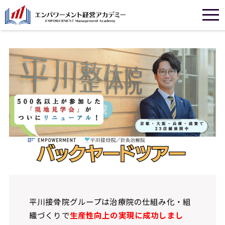
平川接骨院グループは治療院の仕組み化・組
織づくりで
生産性向上の実現に成功しまし