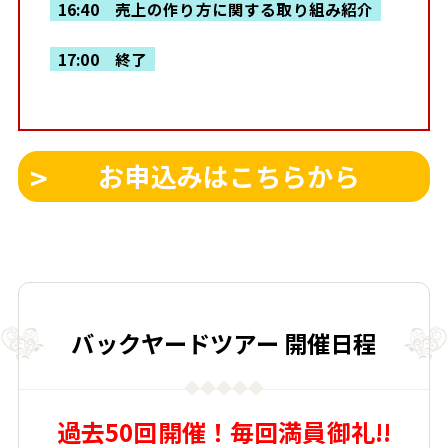
16:40 売上の作り方に関する取り組み紹介
17:00 終了
お申込みはこちらから
バックヤードツアー 開催日程
過去50回開催！毎回満員御礼!!