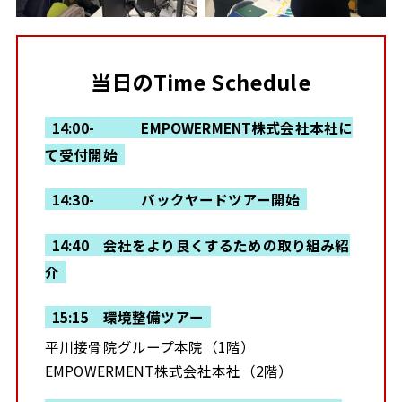
当日のTime Schedule
14:00- EMPOWERMENT株式会社本社に
て受付開始
14:30- バックヤードツアー開始
14:40 会社をより良くするための取り組み紹
介
15:15 環境整備ツアー
平川接骨院グループ本院（1階）
EMPOWERMENT株式会社本社（2階）