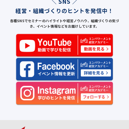
＼ SNS ／
経営・組織づくりのヒントを発信中！
各種SNSでセミナーのハイライトや経営ノウハウ、組織づくりの気づ
き、イベント情報などをお届けしています。