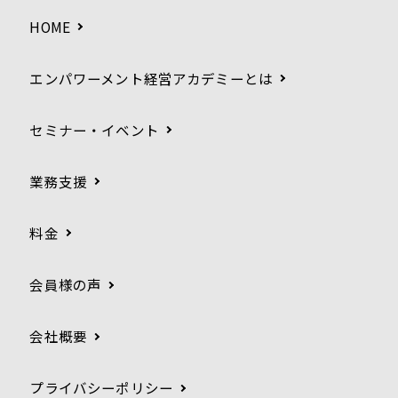
HOME
エンパワーメント経営アカデミーとは
セミナー・イベント
業務支援
料金
会員様の声
会社概要
プライバシーポリシー