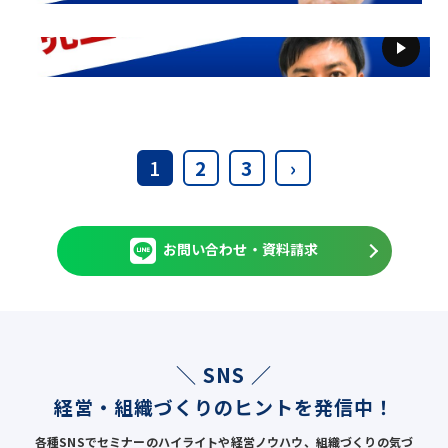
1
2
3
›
お問い合わせ・資料請求
＼ SNS ／
経営・組織づくりのヒントを発信中！
各種SNSでセミナーのハイライトや経営ノウハウ、組織づくりの気づ