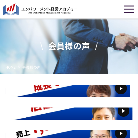
会員様の声
HOME
>
会員様の声