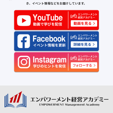
き、イベント情報などをお届けしています。