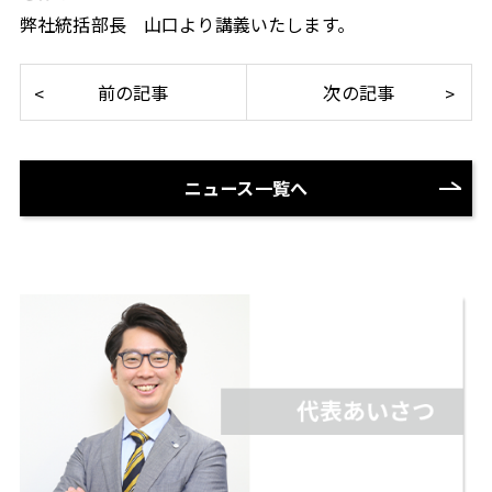
弊社統括部長 山口より講義いたします。
ニュース一覧へ