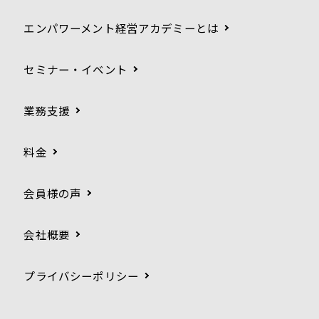
エンパワーメント経営アカデミーとは
セミナー・イベント
業務支援
料金
会員様の声
会社概要
プライバシーポリシー