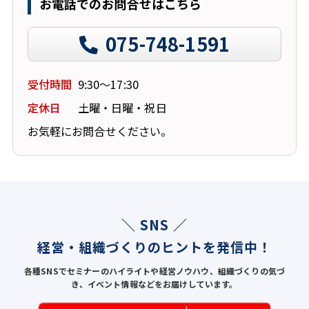
お電話でのお問合せはこちら
075-748-1591
受付時間
9:30～17:30
定休日
土曜・日曜・祝日
お気軽にお問合せください。
＼ SNS ／
経営・組織づくりのヒントを発信中！
各種SNSでセミナーのハイライトや経営ノウハウ、組織づくりの気づ
き、イベント情報などをお届けしています。